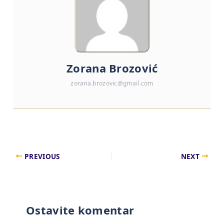
Zorana Brozović
zorana.brozovic@gmail.com
PREVIOUS
NEXT
Ostavite komentar