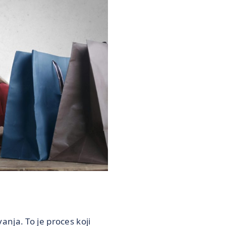
nja. To je proces koji