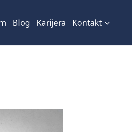
im
Blog
Karijera
Kontakt