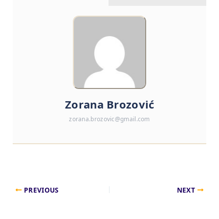
Zorana Brozović
zorana.brozovic@gmail.com
PREVIOUS
NEXT