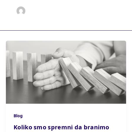
Blog
Koliko smo spremni da branimo