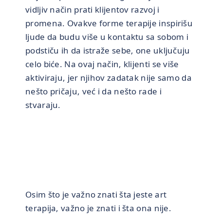
vidljiv način prati klijentov razvoj i
promena. Ovakve forme terapije inspirišu
ljude da budu više u kontaktu sa sobom i
podstiču ih da istraže sebe, one uključuju
celo biće. Na ovaj način, klijenti se više
aktiviraju, jer njihov zadatak nije samo da
nešto pričaju, već i da nešto rade i
stvaraju.
Osim što je važno znati šta jeste art
terapija, važno je znati i šta ona nije.