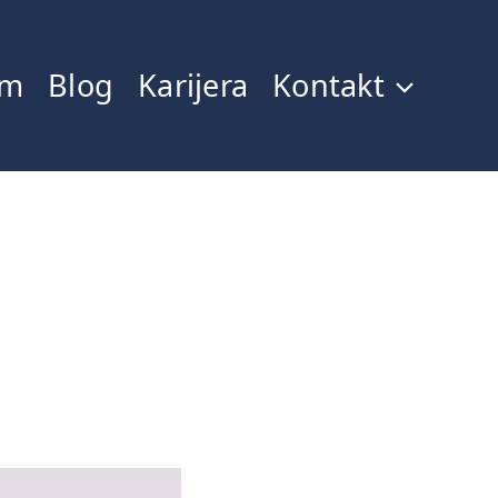
im
Blog
Karijera
Kontakt