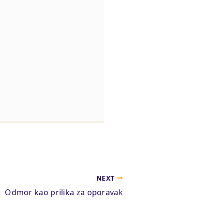
NEXT
Odmor kao prilika za oporavak