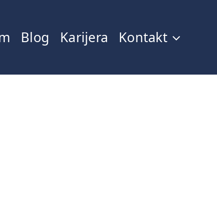
im
Blog
Karijera
Kontakt